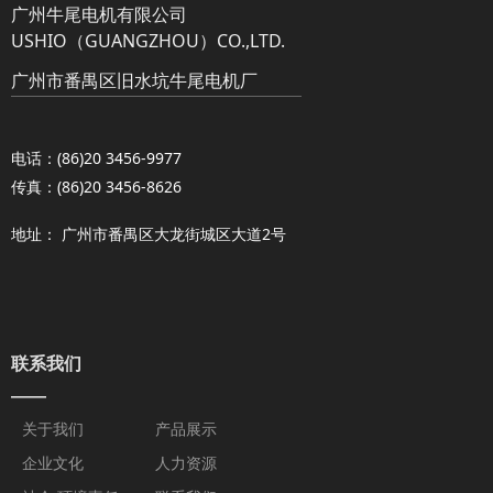
广州牛尾电机有限公司
USHIO（GUANGZHOU）CO.,LTD.
广州市番禺区旧水坑牛尾电机厂
电话：(86)20 3456-9977
传真：(86)20 3456-8626
地址： 广州市番禺区大龙街城区大道2号
联系我们
——
关于我们
产品展示
企业文化
人力资源