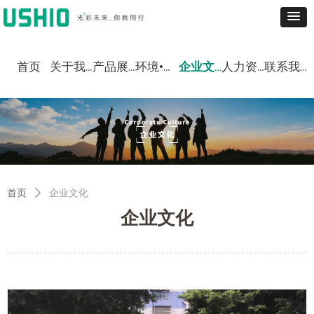
首页
关于我们
产品展示
环境•社会责任
企业文化
人力资源
联系我们
首页
ꄲ
企业文化
企业文化